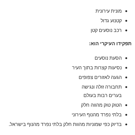
מונית עירונית
קטנוע גדול
רכב נוסעים קטן
תפקידו העיקרי הוא:
הסעת נוסעים
נסיעות קצרות בתוך העיר
הגעה לאזורים צפופים
תחבורה זולה ונגישה
בערים רבות בעולם
הטוק טוק מהווה חלק
בלתי נפרד מהנוף העירוני
בדיוק כפי שמוניות מהוות חלק בלתי נפרד מהנוף בישראל.