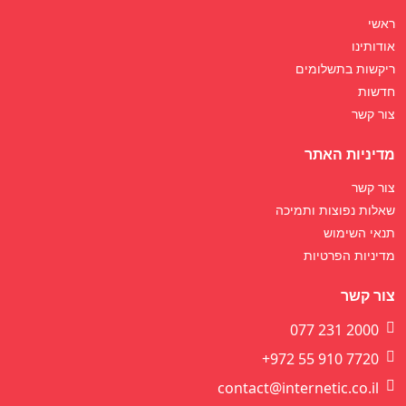
ראשי
אודותינו
ריקשות בתשלומים
חדשות
צור קשר
מדיניות האתר
צור קשר
שאלות נפוצות ותמיכה
תנאי השימוש
מדיניות הפרטיות
צור קשר
077 231 2000
+972 55 910 7720
contact@internetic.co.il