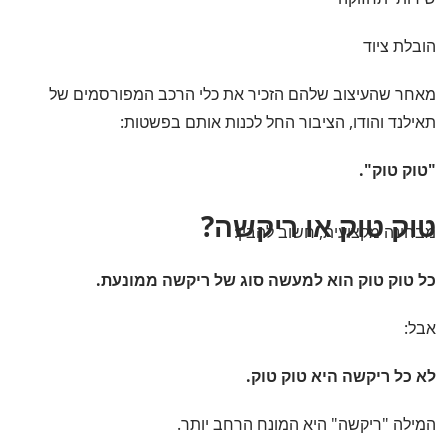
הובלת ציוד
מאחר שהעיצוב שלהם הזכיר את כלי הרכב המפורסמים של
תאילנד והודו, הציבור החל לכנות אותם בפשטות:
"טוק טוק".
טוק טוק או ריקשה?
מבחינה מקצועית, חשוב להבין:
כל טוק טוק הוא למעשה סוג של ריקשה ממונעת.
אבל:
לא כל ריקשה היא טוק טוק.
המילה "ריקשה" היא המונח הרחב יותר.