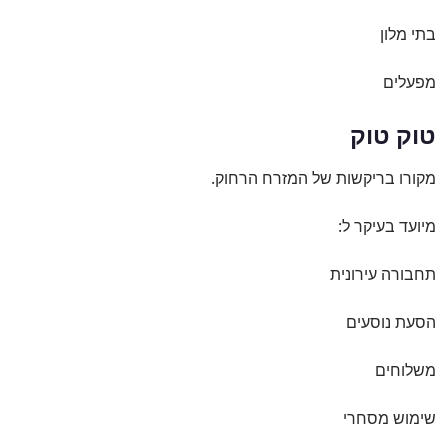
בתי מלון
מפעלים
טוק טוק
מקורו בריקשות של המזרח הרחוק.
מיועד בעיקר ל:
תחבורה עירונית
הסעת נוסעים
משלוחים
שימוש מסחרי