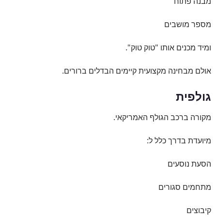
מבנה פתוח
מספר מושבים
ומיד מכנים אותו "טוק טוק".
אולם מבחינה מקצועית קיימים הבדלים ברורים.
גולפית
מקורה ברכב הגולף האמריקאי.
מיועדת בדרך כלל ל:
הסעת נוסעים
מתחמים סגורים
קיבוצים