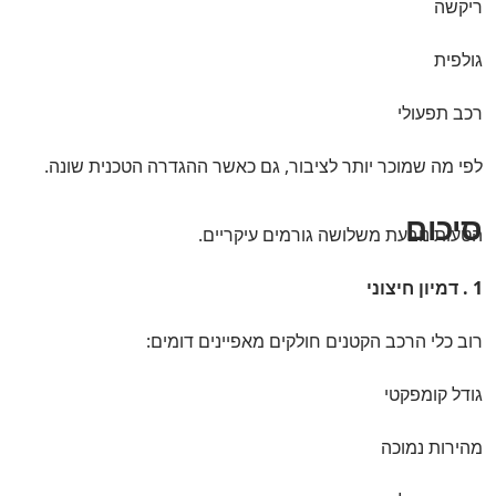
ריקשה
גולפית
רכב תפעולי
לפי מה שמוכר יותר לציבור, גם כאשר ההגדרה הטכנית שונה.
סיכום
הטעות נובעת משלושה גורמים עיקריים.
1 . דמיון חיצוני
רוב כלי הרכב הקטנים חולקים מאפיינים דומים:
גודל קומפקטי
מהירות נמוכה