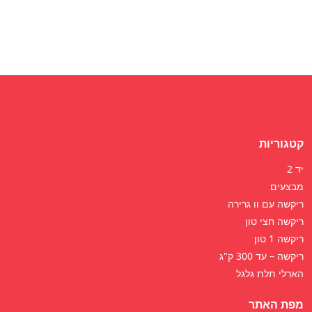
קטגוריות
יד 2
מבצעים
ריקשה עם וו גרירה
ריקשה חצי טון
ריקשה 1 טון
ריקשה – עד 300 ק"ג
הארלי תלת גלגל
מפת האתר