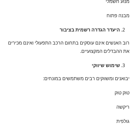
מנוע חשמלי
מבנה פתוח
היעדר הגדרה רשמית בציבור
רוב האנשים אינם עוסקים בתחום הרכב התפעולי ואינם מכירים
את ההבדלים המקצועיים.
שימוש שיווקי
יבואנים ומשווקים רבים משתמשים במונחים:
טוק טוק
ריקשה
גולפית