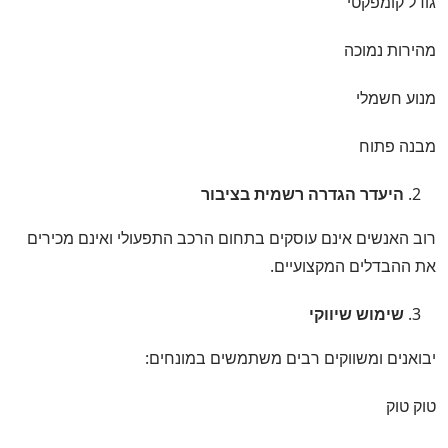
גודל קומפקטי
מהירות נמוכה
מנוע חשמלי
מבנה פתוח
היעדר הגדרה רשמית בציבור
רוב האנשים אינם עוסקים בתחום הרכב התפעולי ואינם מכירים
את ההבדלים המקצועיים.
שימוש שיווקי
יבואנים ומשווקים רבים משתמשים במונחים:
טוק טוק