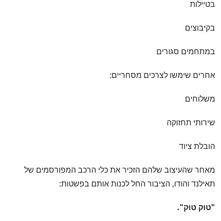
בטיילות
בקיבוצים
במתחמים סגורים
אחרים שימשו לצרכים מסחריים:
משלוחים
שירותי תחזוקה
הובלת ציוד
מאחר שהעיצוב שלהם הזכיר את כלי הרכב המפורסמים של
תאילנד והודו, הציבור החל לכנות אותם בפשטות:
"טוק טוק".