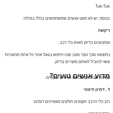
Tuk-Tuk
בנוסף, יש לא מעט אנשים שמשתמשים בכלל במילה:
ריקשה
ומתכוונים בדיוק לאותו כלי רכב.
כתוצאה מכך נוצר מצב שבו חיפוש בגוגל אחר כל אחת מהצורות
עשוי להוביל לאותם מוצרים בדיוק.
מדוע אנשים טועים?
הטעות נובעת משלושה גורמים עיקריים.
1 . דמיון חיצוני
רוב כלי הרכב הקטנים חולקים מאפיינים דומים: