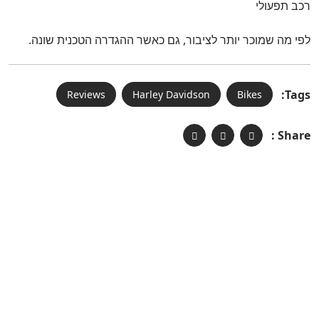
רכב תפעולי
לפי מה שמוכר יותר לציבור, גם כאשר ההגדרה הטכנית שונה.
Tags:
Reviews
Harley Davidson
Bikes
Share :