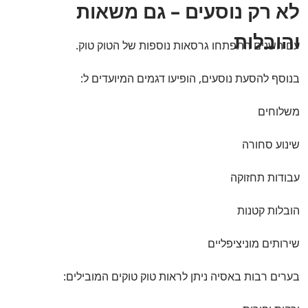
לא רק נוסעים – גם משאות
והובלות
עם השנים התפתחו גרסאות נוספות של הטוק טוק.
בנוסף להסעת נוסעים, הופיעו דגמים המיועדים ל:
משלוחים
שינוע סחורה
עבודות תחזוקה
הובלות קטנות
שירותים מוניציפליים
בערים רבות באסיה ניתן לראות טוק טוקים המובילים: